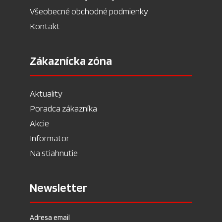
Všeobecné obchodné podmienky
Kontakt
Zákaznícka zóna
Aktuality
Poradca zákazníka
Akcie
Informator
Na stiahnutie
Newsletter
Adresa email