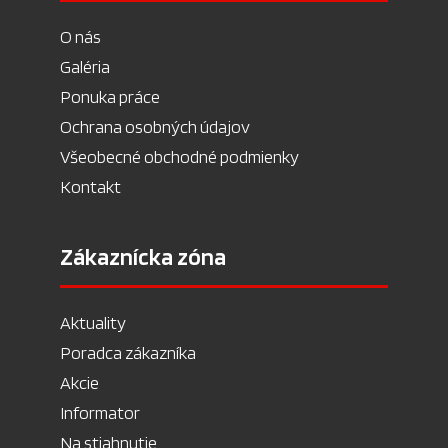
O nás
Galéria
Ponuka práce
Ochrana osobných údajov
Všeobecné obchodné podmienky
Kontakt
Zákaznícka zóna
Aktuality
Poradca zákazníka
Akcie
Informator
Na stiahnutie