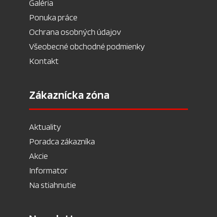
Galéria
Ponuka práce
Ochrana osobných údajov
Všeobecné obchodné podmienky
Kontakt
Zákaznícka zóna
Aktuality
Poradca zákazníka
Akcie
Informator
Na stiahnutie