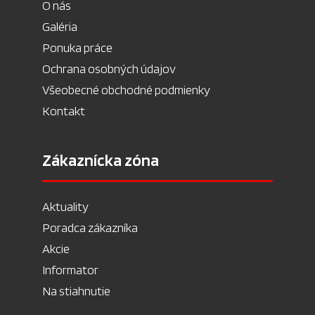
O nás
Galéria
Ponuka práce
Ochrana osobných údajov
Všeobecné obchodné podmienky
Kontakt
Zákaznícka zóna
Aktuality
Poradca zákazníka
Akcie
Informator
Na stiahnutie