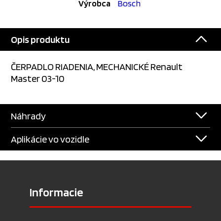
Výrobca
Bosch
Opis produktu
ČERPADLO RIADENIA, MECHANICKÉ Renault
Master 03-10
Náhrady
Aplikácie vo vozidle
Informacie