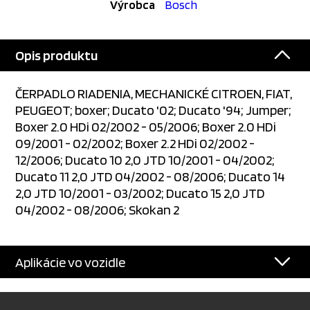
Výrobca
Bosch
Opis produktu
ČERPADLO RIADENIA, MECHANICKÉ CITROEN, FIAT,
PEUGEOT; boxer; Ducato '02; Ducato '94; Jumper;
Boxer 2.0 HDi 02/2002 - 05/2006; Boxer 2.0 HDi
09/2001 - 02/2002; Boxer 2.2 HDi 02/2002 -
12/2006; Ducato 10 2,0 JTD 10/2001 - 04/2002;
Ducato 11 2,0 JTD 04/2002 - 08/2006; Ducato 14
2,0 JTD 10/2001 - 03/2002; Ducato 15 2,0 JTD
04/2002 - 08/2006; Skokan 2
Aplikácie vo vozidle