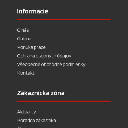
Informacie
O nás
Galéria
Ponuka práce
Ochrana osobných údajov
Všeobecné obchodné podmienky
Kontakt
Zákaznícka zóna
Aktuality
Poradca zákazníka