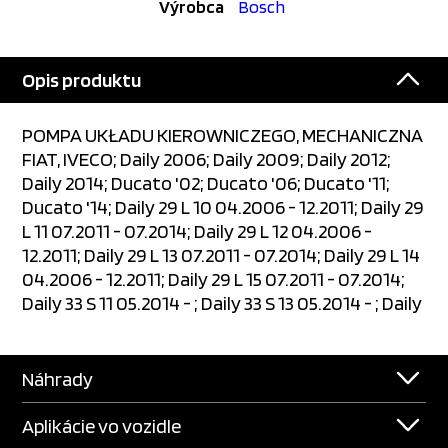
Výrobca
Bosch
Opis produktu
POMPA UKŁADU KIEROWNICZEGO, MECHANICZNA
FIAT, IVECO; Daily 2006; Daily 2009; Daily 2012;
Daily 2014; Ducato '02; Ducato '06; Ducato '11;
Ducato '14; Daily 29 L 10 04.2006 - 12.2011; Daily 29
L 11 07.2011 - 07.2014; Daily 29 L 12 04.2006 -
12.2011; Daily 29 L 13 07.2011 - 07.2014; Daily 29 L 14
04.2006 - 12.2011; Daily 29 L 15 07.2011 - 07.2014;
Daily 33 S 11 05.2014 - ; Daily 33 S 13 05.2014 - ; Daily
Náhrady
Aplikácie vo vozidle