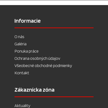
Informacie
O nás
Galéria
Ponuka práce
Ochrana osobných údajov
Všeobecné obchodné podmienky
Kontakt
Zákaznícka zóna
Aktuality