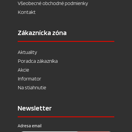
Všeobecné obchodné podmienky
Kontakt
Zákaznícka zóna
Aktuality
Poradca zákazníka
Akcie
Informator
Na stiahnutie
Newsletter
Adresa email