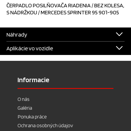
ČERPADLO POSILŇOVAČA RIADENIA / BEZ KOLESA,
S NÁDRŽKOU / MERCEDES SPRINTER 95 901-905
Náhrady
Aplikácie vo vozidle
Informacie
O nás
Galéria
Ponuka práce
Ochrana osobných údajov